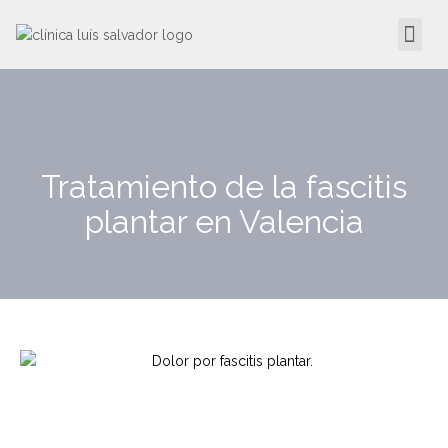
Tratamiento de la fascitis
plantar en Valencia