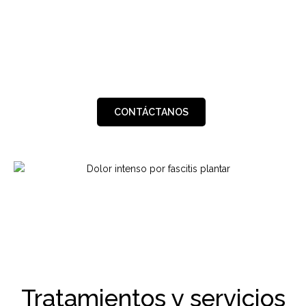
CONTÁCTANOS
Tratamientos y servicios