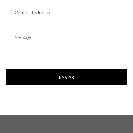
ENVIAR