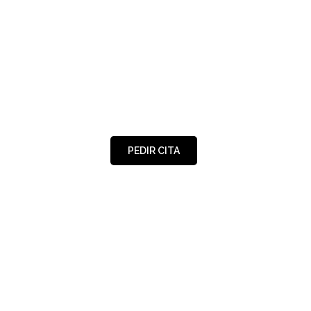
PEDIR CITA