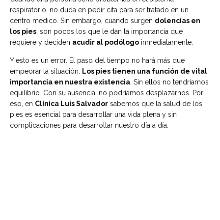
respiratorio, no duda en pedir cita para ser tratado en un
centro médico. Sin embargo, cuando surgen
dolencias en
los pies
, son pocos los que le dan la importancia que
requiere y deciden
acudir al podólogo
inmediatamente.
Y esto es un error. El paso del tiempo no hará más que
empeorar la situación.
Los pies tienen una función de vital
importancia en nuestra existencia
. Sin ellos no tendríamos
equilibrio. Con su ausencia, no podríamos desplazarnos. Por
eso, en
Clínica Luis Salvador
sabemos que la salud de los
pies es esencial para desarrollar una vida plena y sin
complicaciones para desarrollar nuestro día a día.