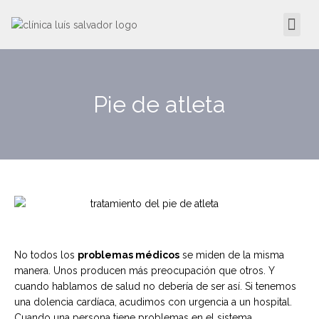
Pie de atleta
No todos los
problemas médicos
se miden de la misma
manera. Unos producen más preocupación que otros. Y
cuando hablamos de salud no debería de ser así. Si tenemos
una dolencia cardíaca, acudimos con urgencia a un hospital.
Cuando una persona tiene problemas en el sistema