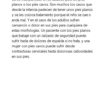
planos o los pies cavos. Son muchos los casos que
desde la infancia padecen de tener unos pies planos
y se les coloca tratamiento porque el niño se cae o
anda mal. Y en el caso de los adultos sufren
cansancio o dolor en sus pies para cualquiera de
estas morfologías. Un paciente con los pies planos
que trabaje con un calzado de seguridad puede
sufrir hasta de dolores de espalda si no trata, y una
mujer con pies cavos puede sufrir desde
contracturas cervicales hasta dolorosas callosidades
en sus pies.