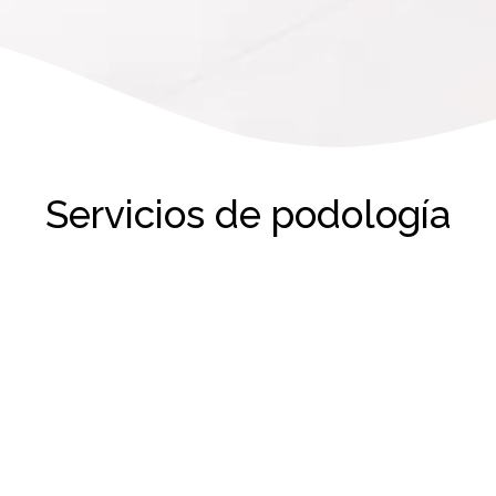
Servicios de podología