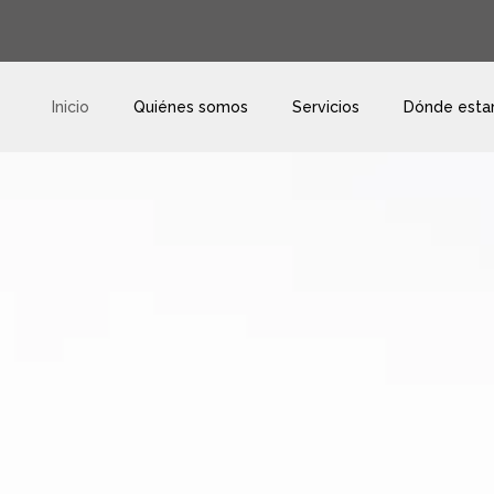
Inicio
Quiénes somos
Servicios
Dónde est