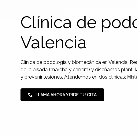
Clínica de pod
Valencia
Clínica de podología y biomecánica en Valencia. R
de la pisada (marcha y carrera) y diseñamos plantill
y prevenir lesiones. Atendemos en dos clínicas:
Misl
LLAMA AHORA Y PIDE TU CITA