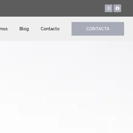
amos
Blog
Contacto
CONTACTA