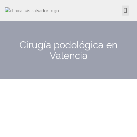
Cirugía podológica en
Valencia