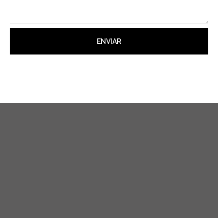
ENVIAR