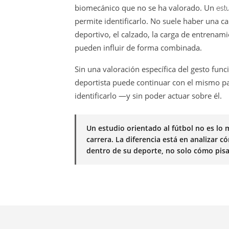
biomecánico que no se ha valorado. Un
est
permite identificarlo. No suele haber una ca
deportivo, el calzado, la carga de entrenami
pueden influir de forma combinada.
Sin una valoración específica del gesto funci
deportista puede continuar con el mismo pa
identificarlo —y sin poder actuar sobre él.
Un estudio orientado al fútbol no es lo
carrera. La diferencia está en analizar 
dentro de su deporte, no solo cómo pisa 