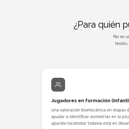
¿Para quién p
No es un
lesión
Jugadores en formación (infantil,
Una valoración biomecánica en etapas 
ayudar a identificar asimetrías en la pi
aparato locomotor todavía está en desar