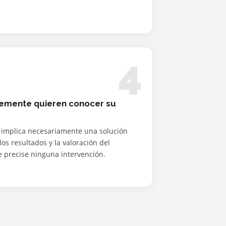
4
emente quieren conocer su
 implica necesariamente una solución
los resultados y la valoración del
 precise ninguna intervención.