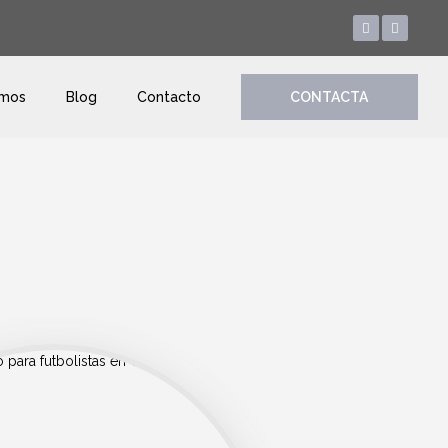
amos
Blog
Contacto
CONTACTA