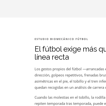
ESTUDIO BIOMECÁNICO FÚTBOL
El fútbol exige más q
línea recta
Los gestos propios del fútbol —arrancadas 
dirección, golpeos repetitivos, frenadas b
asimétricas en el pie, el tobillo y el tren inf
quedan recogidas en un análisis de carrera 
Cuando las molestias en el tobillo, la rodilla
repiten temporada tras temporada, puede e