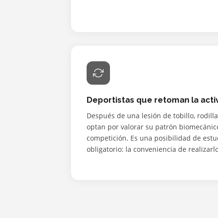
Deportistas que retoman la activ
Después de una lesión de tobillo, rodilla
optan por valorar su patrón biomecánico
competición. Es una posibilidad de estu
obligatorio: la conveniencia de realizar