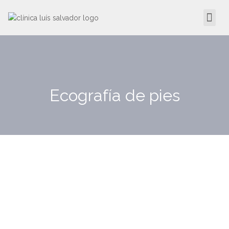
Ecografía de pies