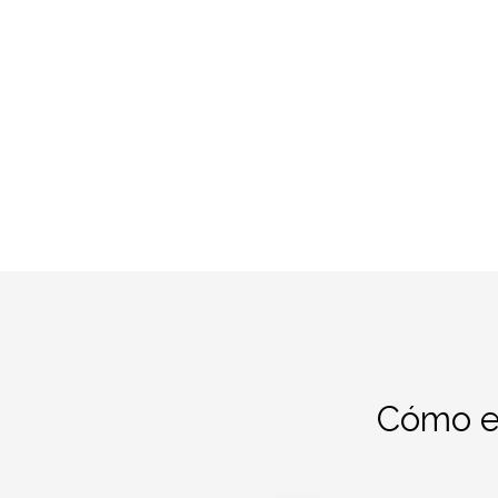
Cómo el