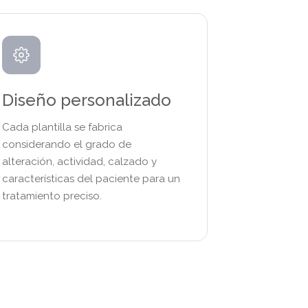
Diseño personalizado
Cada plantilla se fabrica
considerando el grado de
alteración, actividad, calzado y
características del paciente para un
tratamiento preciso.