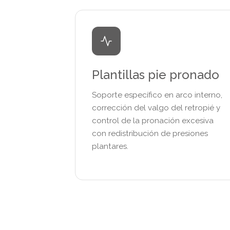
Plantillas pie pronado
Soporte específico en arco interno,
corrección del valgo del retropié y
control de la pronación excesiva
con redistribución de presiones
plantares.