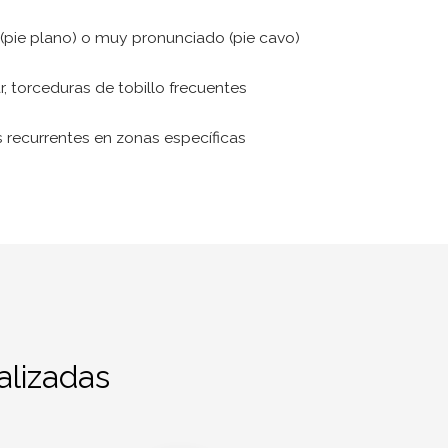
(pie plano) o muy pronunciado (pie cavo)
r, torceduras de tobillo frecuentes
 recurrentes en zonas específicas
alizadas