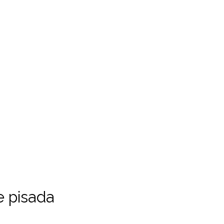
e pisada