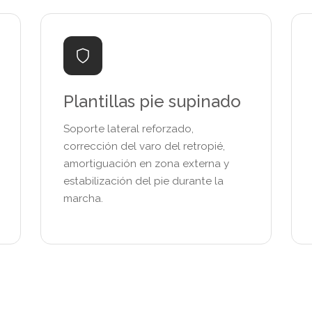
Plantillas pie supinado
Soporte lateral reforzado,
corrección del varo del retropié,
amortiguación en zona externa y
estabilización del pie durante la
marcha.