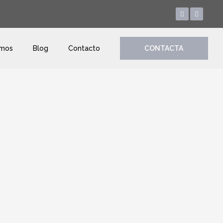
amos
Blog
Contacto
CONTACTA