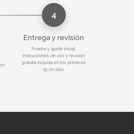
4
Entrega y revisión
Prueba y ajuste inicial,
instrucciones de uso y revisión
gratuita incluida en los primeros
por
15-20 días.