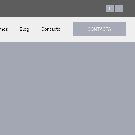
amos
Blog
Contacto
CONTACTA