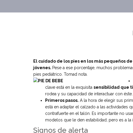
El cuidado de los pies en los más pequeños de 
jóvenes.
Pese a ese porcentaje, muchos problemas 
pies pediátrico. Tomad nota.
clave está en la exquisita
sensibilidad que ti
rodea y su capacidad de interactuar con éste.
Primeros pasos.
A la hora de elegir sus prim
está en adaptar el calzado a las actividades q
contrafuerte en el talón. Es importante no usa
modelos que le den estabilidad; pero es a la 
Signos de alerta