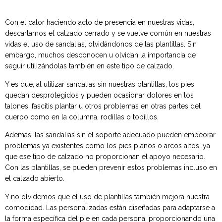
Con el calor haciendo acto de presencia en nuestras vidas,
descartamos el calzado cerrado y se vuelve común en nuestras
vidas el uso de sandalias, olvidándonos de las plantillas. Sin
embargo, muchos desconocen u olvidan la importancia de
seguir utilizándolas también en este tipo de calzado.
Y es que, al utilizar sandalias sin nuestras plantillas, los pies
quedan desprotegidos y pueden ocasionar dolores en los
talones, fascitis plantar u otros problemas en otras partes del
cuerpo como en la columna, rodillas o tobillos.
Además, las sandalias sin el soporte adecuado pueden empeorar
problemas ya existentes como los pies planos o arcos altos, ya
que ese tipo de calzado no proporcionan el apoyo necesario.
Con las plantillas, se pueden prevenir estos problemas incluso en
el calzado abierto.
Y no olvidemos que el uso de plantillas también mejora nuestra
comodidad. Las personalizadas están diseñadas para adaptarse a
la forma específica del pie en cada persona, proporcionando una