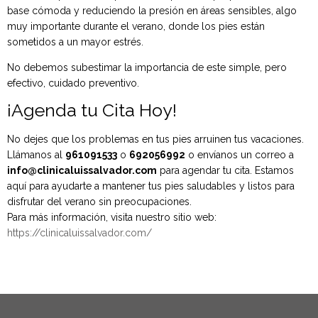
base cómoda y reduciendo la presión en áreas sensibles, algo
muy importante durante el verano, donde los pies están
sometidos a un mayor estrés.
No debemos subestimar la importancia de este simple, pero
efectivo, cuidado preventivo.
¡Agenda tu Cita Hoy!
No dejes que los problemas en tus pies arruinen tus vacaciones.
Llámanos al
961091533
o
692056992
o envíanos un correo a
info@clinicaluissalvador.com
para agendar tu cita. Estamos
aquí para ayudarte a mantener tus pies saludables y listos para
disfrutar del verano sin preocupaciones.
Para más información, visita nuestro sitio web:
https://clinicaluissalvador.com/