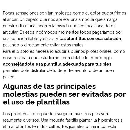
Pocas sensaciones son tan molestas como el dolor que sufrimos
al andar. Un zapato que nos aprieta, una ampolla que amarga
nuestro día o una incorrecta pisada que nos ocasiona dolor
articular. En esos incómodos momentos todos pagaríamos por
una solución fiable y eficaz: y
las plantillas son esa solución
,
paliando o directamente evitar estos males.
Para ello solo es necesario acudir a buenos profesionales, como
nosotros, para que estudiemos con detalle tu morfología,
aconsejándote esa plantilla adecuada para tus pies
permitiéndote disfrutar de tu deporte favorito o de un buen
paseo.
Algunas de las principales
molestias pueden ser evitadas por
el uso de plantillas
Los problemas que pueden surgir en nuestros pies son
realmente diversos. Una molesta fascitis plantar, la hiperhidrosis,
el mal olor, los temidos callos, los juanetes o una incorrecta