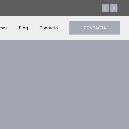
amos
Blog
Contacto
CONTACTA