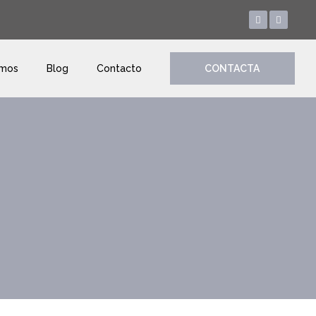
amos
Blog
Contacto
CONTACTA