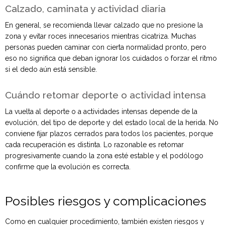
Calzado, caminata y actividad diaria
En general, se recomienda llevar calzado que no presione la
zona y evitar roces innecesarios mientras cicatriza. Muchas
personas pueden caminar con cierta normalidad pronto, pero
eso no significa que deban ignorar los cuidados o forzar el ritmo
si el dedo aún está sensible.
Cuándo retomar deporte o actividad intensa
La vuelta al deporte o a actividades intensas depende de la
evolución, del tipo de deporte y del estado local de la herida. No
conviene fijar plazos cerrados para todos los pacientes, porque
cada recuperación es distinta. Lo razonable es retomar
progresivamente cuando la zona esté estable y el podólogo
confirme que la evolución es correcta.
Posibles riesgos y complicaciones
Como en cualquier procedimiento, también existen riesgos y