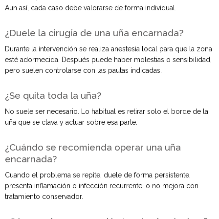
Aun así, cada caso debe valorarse de forma individual.
¿Duele la cirugía de una uña encarnada?
Durante la intervención se realiza anestesia local para que la zona
esté adormecida. Después puede haber molestias o sensibilidad,
pero suelen controlarse con las pautas indicadas.
¿Se quita toda la uña?
No suele ser necesario. Lo habitual es retirar solo el borde de la
uña que se clava y actuar sobre esa parte.
¿Cuándo se recomienda operar una uña
encarnada?
Cuando el problema se repite, duele de forma persistente,
presenta inflamación o infección recurrente, o no mejora con
tratamiento conservador.