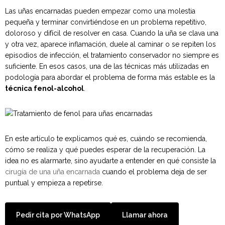
Las uñas encarnadas pueden empezar como una molestia
pequeña y terminar convirtiéndose en un problema repetitivo,
doloroso y difícil de resolver en casa. Cuando la uña se clava una
y otra vez, aparece inflamación, duele al caminar o se repiten los
episodios de infección, el tratamiento conservador no siempre es
suficiente. En esos casos, una de las técnicas más utilizadas en
podología para abordar el problema de forma más estable es la
técnica fenol-alcohol
.
En este artículo te explicamos qué es, cuándo se recomienda,
cómo se realiza y qué puedes esperar de la recuperación. La
idea no es alarmarte, sino ayudarte a entender en qué consiste la
cirugía de una uña encarnada
cuando el problema deja de ser
puntual y empieza a repetirse.
Pedir cita por WhatsApp
Llamar ahora