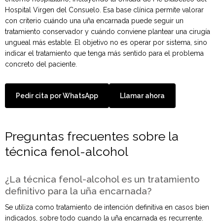
Hospital Virgen del Consuelo. Esa base clínica permite valorar
con criterio cuándo una uña encarnada puede seguir un
tratamiento conservador y cuándo conviene plantear una cirugía
ungueal más estable. El objetivo no es operar por sistema, sino
indicar el tratamiento que tenga más sentido para el problema
concreto del paciente.
Pedir cita por WhatsApp
Llamar ahora
Preguntas frecuentes sobre la
técnica fenol-alcohol
¿La técnica fenol-alcohol es un tratamiento
definitivo para la uña encarnada?
Se utiliza como tratamiento de intención definitiva en casos bien
indicados, sobre todo cuando la uña encarnada es recurrente.