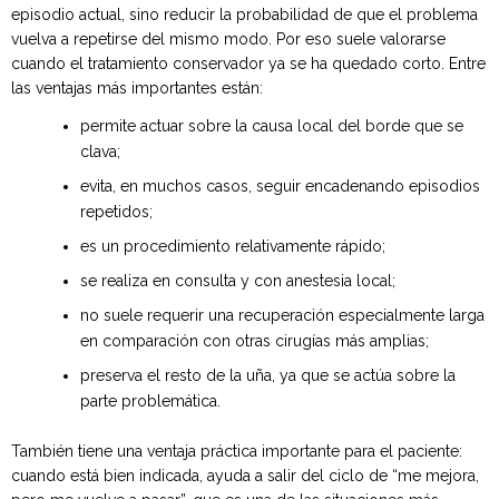
episodio actual, sino reducir la probabilidad de que el problema
vuelva a repetirse del mismo modo. Por eso suele valorarse
cuando el tratamiento conservador ya se ha quedado corto. Entre
las ventajas más importantes están:
permite actuar sobre la causa local del borde que se
clava;
evita, en muchos casos, seguir encadenando episodios
repetidos;
es un procedimiento relativamente rápido;
se realiza en consulta y con anestesia local;
no suele requerir una recuperación especialmente larga
en comparación con otras cirugías más amplias;
preserva el resto de la uña, ya que se actúa sobre la
parte problemática.
También tiene una ventaja práctica importante para el paciente:
cuando está bien indicada, ayuda a salir del ciclo de “me mejora,