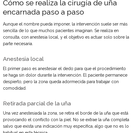
Cómo se realiza la cirugía de uña
encarnada paso a paso
Aunque el nombre pueda imponer, la intervención suele ser más
sencilla de lo que muchos pacientes imaginan. Se realiza en
consulta, con anestesia local, y el objetivo es actuar solo sobre la
parte necesaria.
Anestesia local
El primer paso es anestesiar el dedo para que el procedimiento
se haga sin dolor durante la intervención. El paciente permanece
despierto, pero la zona queda adormecida para trabajar con
comodidad.
Retirada parcial de la uña
Una vez anestesiada la zona, se retira el borde de la uña que está
provocando el conflicto con la piel. No se extrae la uña completa
salvo que exista una indicación muy específica, algo que no es lo
habitual en esta técnica.