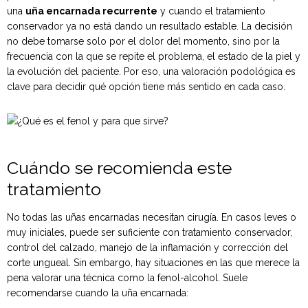
una
uña encarnada recurrente
y cuando el tratamiento
conservador ya no está dando un resultado estable. La decisión
no debe tomarse solo por el dolor del momento, sino por la
frecuencia con la que se repite el problema, el estado de la piel y
la evolución del paciente. Por eso, una valoración podológica es
clave para decidir qué opción tiene más sentido en cada caso.
Cuándo se recomienda este
tratamiento
No todas las uñas encarnadas necesitan cirugía. En casos leves o
muy iniciales, puede ser suficiente con tratamiento conservador,
control del calzado, manejo de la inflamación y corrección del
corte ungueal. Sin embargo, hay situaciones en las que merece la
pena valorar una técnica como la fenol-alcohol. Suele
recomendarse cuando la uña encarnada: