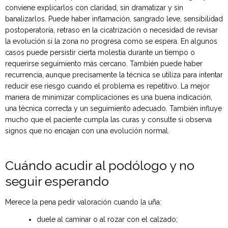
conviene explicarlos con claridad, sin dramatizar y sin
banalizarlos. Puede haber inflamación, sangrado leve, sensibilidad
postoperatoria, retraso en la cicatrización o necesidad de revisar
la evolución si la zona no progresa como se espera. En algunos
casos puede persistir cierta molestia durante un tiempo o
requerirse seguimiento más cercano. También puede haber
recurrencia, aunque precisamente la técnica se utiliza para intentar
reducir ese riesgo cuando el problema es repetitivo. La mejor
manera de minimizar complicaciones es una buena indicación,
una técnica correcta y un seguimiento adecuado. También influye
mucho que el paciente cumpla las curas y consulte si observa
signos que no encajan con una evolución normal.
Cuándo acudir al podólogo y no
seguir esperando
Merece la pena pedir valoración cuando la uña:
duele al caminar o al rozar con el calzado;