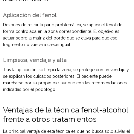
Aplicación del fenol
Después de retirar la parte problemática, se aplica el fenol de
forma controlada en la zona correspondiente. El objetivo es
actuar sobre la matriz del borde que se clava para que ese
fragmento no vuelva a crecer igual.
Limpieza, vendaje y alta
Tras la aplicación, se limpia la zona, se protege con un vendaje y
se explican los cuidados posteriores. El paciente puede
marcharse por su propio pie, aunque con las recomendaciones
indicadas por el podólogo.
Ventajas de la técnica fenol-alcohol
frente a otros tratamientos
La principal ventaja de esta técnica es que no busca solo aliviar el