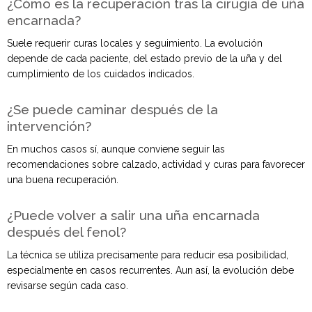
¿Cómo es la recuperación tras la cirugía de uña
encarnada?
Suele requerir curas locales y seguimiento. La evolución
depende de cada paciente, del estado previo de la uña y del
cumplimiento de los cuidados indicados.
¿Se puede caminar después de la
intervención?
En muchos casos sí, aunque conviene seguir las
recomendaciones sobre calzado, actividad y curas para favorecer
una buena recuperación.
¿Puede volver a salir una uña encarnada
después del fenol?
La técnica se utiliza precisamente para reducir esa posibilidad,
especialmente en casos recurrentes. Aun así, la evolución debe
revisarse según cada caso.