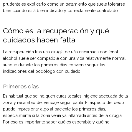
prudente es explicarlo como un tratamiento que suele tolerarse
bien cuando está bien indicado y correctamente controlado.
Cómo es la recuperación y qué
cuidados hacen falta
La recuperación tras una cirugía de uña encarnada con fenol-
alcohol suele ser compatible con una vida relativamente normal,
aunque durante los primeros días conviene seguir las
indicaciones del podólogo con cuidado.
Primeros días
Es habitual que se indiquen curas locales, higiene adecuada de la
zona y recambio del vendaje según pauta. El aspecto del dedo
puede impresionar algo al paciente los primeros días,
especialmente si la zona venía ya inflamada antes de la cirugía.
Por eso es importante saber qué es esperable y qué no.