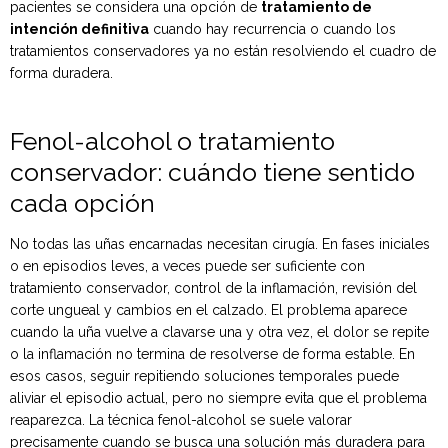
pacientes se considera una opción de
tratamiento de
intención definitiva
cuando hay recurrencia o cuando los
tratamientos conservadores ya no están resolviendo el cuadro de
forma duradera.
Fenol-alcohol o tratamiento
conservador: cuándo tiene sentido
cada opción
No todas las uñas encarnadas necesitan cirugía. En fases iniciales
o en episodios leves, a veces puede ser suficiente con
tratamiento conservador, control de la inflamación, revisión del
corte ungueal y cambios en el calzado. El problema aparece
cuando la uña vuelve a clavarse una y otra vez, el dolor se repite
o la inflamación no termina de resolverse de forma estable. En
esos casos, seguir repitiendo soluciones temporales puede
aliviar el episodio actual, pero no siempre evita que el problema
reaparezca. La técnica fenol-alcohol se suele valorar
precisamente cuando se busca una solución más duradera para