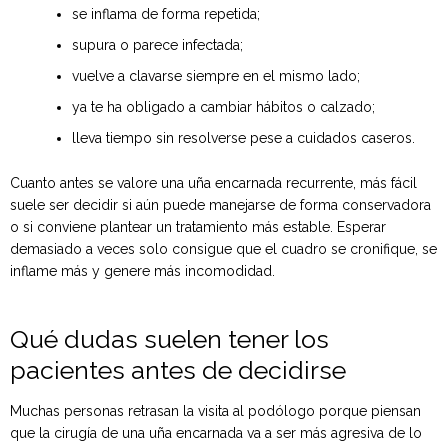
se inflama de forma repetida;
supura o parece infectada;
vuelve a clavarse siempre en el mismo lado;
ya te ha obligado a cambiar hábitos o calzado;
lleva tiempo sin resolverse pese a cuidados caseros.
Cuanto antes se valore una uña encarnada recurrente, más fácil
suele ser decidir si aún puede manejarse de forma conservadora
o si conviene plantear un tratamiento más estable. Esperar
demasiado a veces solo consigue que el cuadro se cronifique, se
inflame más y genere más incomodidad.
Qué dudas suelen tener los
pacientes antes de decidirse
Muchas personas retrasan la visita al podólogo porque piensan
que la cirugía de una uña encarnada va a ser más agresiva de lo