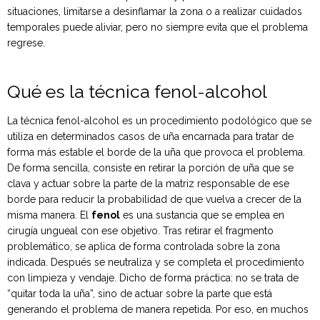
situaciones, limitarse a desinflamar la zona o a realizar cuidados
temporales puede aliviar, pero no siempre evita que el problema
regrese.
Qué es la técnica fenol-alcohol
La técnica fenol-alcohol es un procedimiento podológico que se
utiliza en determinados casos de uña encarnada para tratar de
forma más estable el borde de la uña que provoca el problema.
De forma sencilla, consiste en retirar la porción de uña que se
clava y actuar sobre la parte de la matriz responsable de ese
borde para reducir la probabilidad de que vuelva a crecer de la
misma manera. El
fenol
es una sustancia que se emplea en
cirugía ungueal con ese objetivo. Tras retirar el fragmento
problemático, se aplica de forma controlada sobre la zona
indicada. Después se neutraliza y se completa el procedimiento
con limpieza y vendaje. Dicho de forma práctica: no se trata de
“quitar toda la uña”, sino de actuar sobre la parte que está
generando el problema de manera repetida. Por eso, en muchos