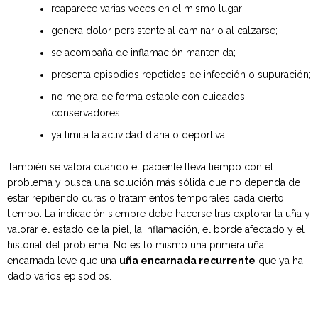
reaparece varias veces en el mismo lugar;
genera dolor persistente al caminar o al calzarse;
se acompaña de inflamación mantenida;
presenta episodios repetidos de infección o supuración;
no mejora de forma estable con cuidados
conservadores;
ya limita la actividad diaria o deportiva.
También se valora cuando el paciente lleva tiempo con el
problema y busca una solución más sólida que no dependa de
estar repitiendo curas o tratamientos temporales cada cierto
tiempo. La indicación siempre debe hacerse tras explorar la uña y
valorar el estado de la piel, la inflamación, el borde afectado y el
historial del problema. No es lo mismo una primera uña
encarnada leve que una
uña encarnada recurrente
que ya ha
dado varios episodios.